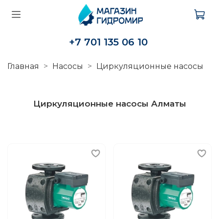
+7 701 135 06 10
Главная
Насосы
Циркуляционные насосы
Циркуляционные насосы Алматы