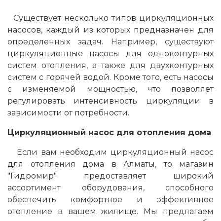
Существует несколько типов циркуляционных
насосов, каждый из которых предназначен для
определенных задач. Например, существуют
циркуляционные насосы для одноконтурных
систем отопления, а также для двухконтурных
систем с горячей водой. Кроме того, есть насосы
с изменяемой мощностью, что позволяет
регулировать интенсивность циркуляции в
зависимости от потребности.
Циркуляционный насос для отопления дома
Если вам необходим циркуляционный насос
для отопления дома в Алматы, то магазин
"Гидромир" предоставляет широкий
ассортимент оборудования, способного
обеспечить комфортное и эффективное
отопление в вашем жилище. Мы предлагаем