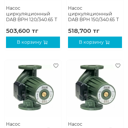
Насос
Насос
циркуляционный
циркуляционный
DAB BPH 120/340.65 T
DAB BPH 150/340.65 T
503,600 тг
518,700 тг
В корзину
В корзину
Насос
Насос