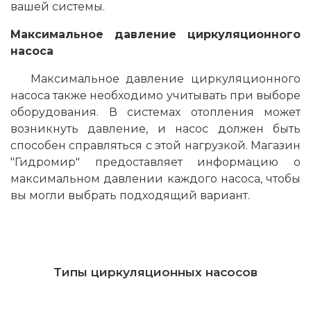
вашей системы.
Максимальное давление циркуляционного
насоса
Максимальное давление циркуляционного
насоса также необходимо учитывать при выборе
оборудования. В системах отопления может
возникнуть давление, и насос должен быть
способен справляться с этой нагрузкой. Магазин
"Гидромир" предоставляет информацию о
максимальном давлении каждого насоса, чтобы
вы могли выбрать подходящий вариант.
Типы циркуляционных насосов