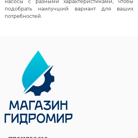
насосы с разными характеристиками, чтобы
подобрать наилучший вариант для ваших
потребностей.