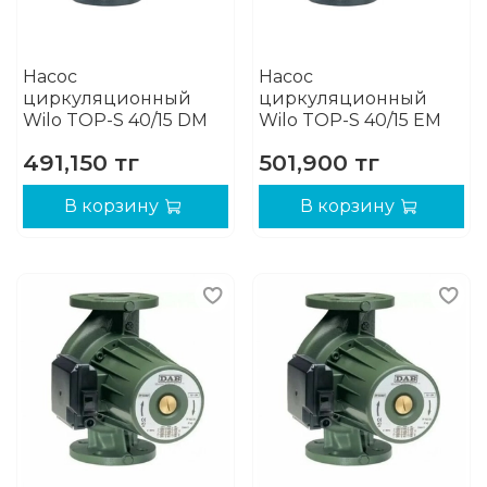
Насос
Насос
циркуляционный
циркуляционный
Wilo TOP-S 40/15 DM
Wilo TOP-S 40/15 EM
491,150 тг
501,900 тг
В корзину
В корзину