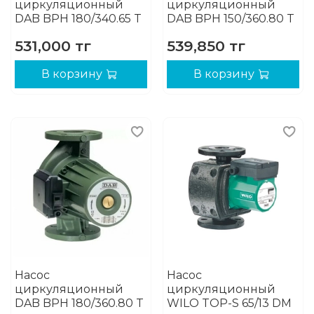
циркуляционный
циркуляционный
DAB BPH 180/340.65 T
DAB BPH 150/360.80 T
531,000 тг
539,850 тг
В корзину
В корзину
Насос
Насос
циркуляционный
циркуляционный
DAB BPH 180/360.80 T
WILO TOP-S 65/13 DM