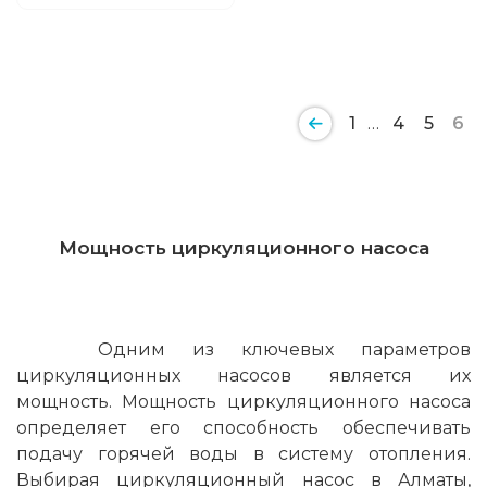
1
…
4
5
6
Мощность циркуляционного насоса
Одним из ключевых параметров
циркуляционных насосов является их
мощность. Мощность циркуляционного насоса
определяет его способность обеспечивать
подачу горячей воды в систему отопления.
Выбирая циркуляционный насос в Алматы,