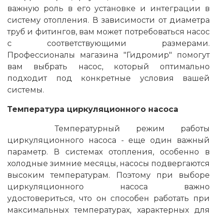
важную роль в его установке и интеграции в
систему отопления. В зависимости от диаметра
труб и фитингов, вам может потребоваться насос
с соответствующими размерами.
Профессионалы магазина "Гидромир" помогут
вам выбрать насос, который оптимально
подходит под конкретные условия вашей
системы.
Температура циркуляционного насоса
Температурный режим работы
циркуляционного насоса - еще один важный
параметр. В системах отопления, особенно в
холодные зимние месяцы, насосы подвергаются
высоким температурам. Поэтому при выборе
циркуляционного насоса важно
удостовериться, что он способен работать при
максимальных температурах, характерных для