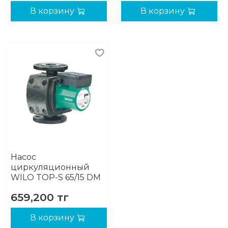
В корзину
В корзину
Насос
циркуляционный
WILO TOP-S 65/15 DM
659,200 тг
В корзину