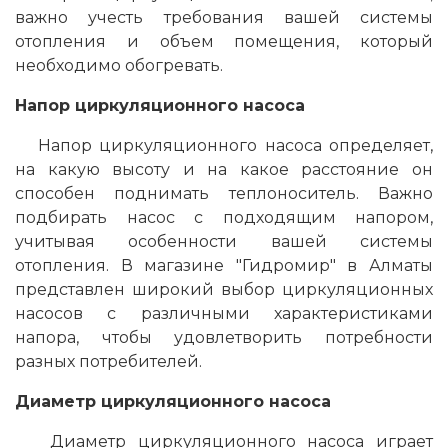
важно учесть требования вашей системы
отопления и объем помещения, который
необходимо обогревать.
Напор циркуляционного насоса
Напор циркуляционного насоса определяет,
на какую высоту и на какое расстояние он
способен поднимать теплоноситель. Важно
подбирать насос с подходящим напором,
учитывая особенности вашей системы
отопления. В магазине "Гидромир" в Алматы
представлен широкий выбор циркуляционных
насосов с различными характеристиками
напора, чтобы удовлетворить потребности
разных потребителей.
Диаметр циркуляционного насоса
Диаметр циркуляционного насоса играет