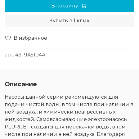
В корзину
Купить в 1 клик
В избранное
арт.
43PJA5104A1
Описание
Насосы данной серии рекомендуются для
подачи чистой воды, в том числе при наличии в
ней воздуха, и химически неагрессивных
жидкостей. Самовсасывающие электронасосы
PLURIJET созданы для перекачки воды, в том
числе при наличии в ней воздуха. Благодаря