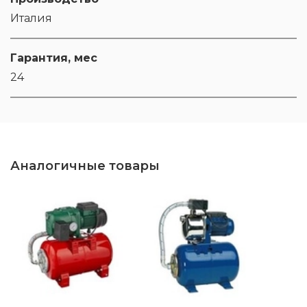
Италия
Гарантия, мес
24
Аналогичные товары