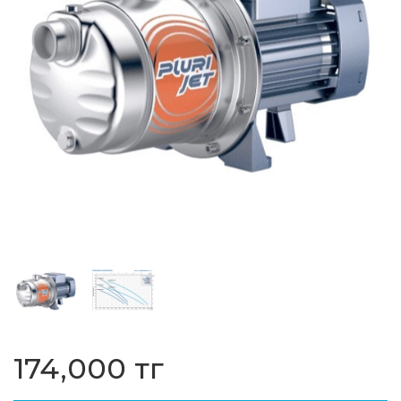
174,000 тг