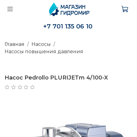
+7 701 135 06 10
Главная
Насосы
Насосы повышения давления
Насос Pedrollo PLURIJETm 4/100-X