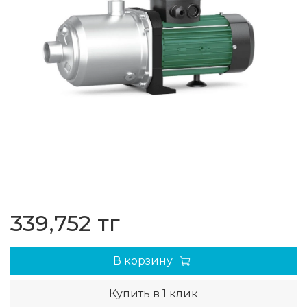
339,752 тг
В корзину
Купить в 1 клик