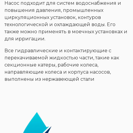
Насос подходит для систем водоснабжения и
повышения давления, промышленных
циркуляционных установок, контуров
технологической и охлаждающей воды. Его
также можно применять в моечных установках и
для ирригации.
Все гидравлические и контактирующие с
перекачиваемой жидкостью части, такие как
секционные катеры, рабочие колеса,
направляющие колеса и корпуса насосов,
выполнены из нержавеющей стали