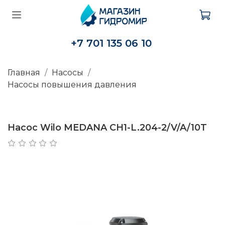
+7 701 135 06 10
Главная
Насосы
Насосы повышения давления
Насос Wilo MEDANA CH1-L.204-2/V/A/10T