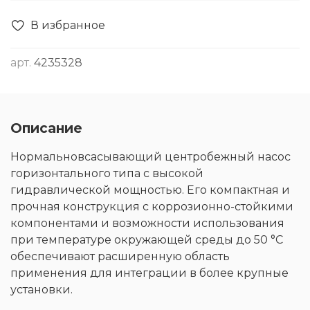
В избранное
арт.
4235328
Описание
Нормальновсасывающий центробежный насос
горизонтального типа с высокой
гидравлической мощностью. Его компактная и
прочная конструкция с коррозионно-стойкими
компонентами и возможности использования
при температуре окружающей среды до 50 °C
обеспечивают расширенную область
применения для интеграции в более крупные
установки.